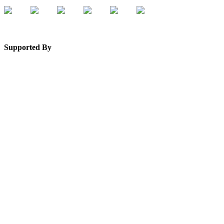
Supported By