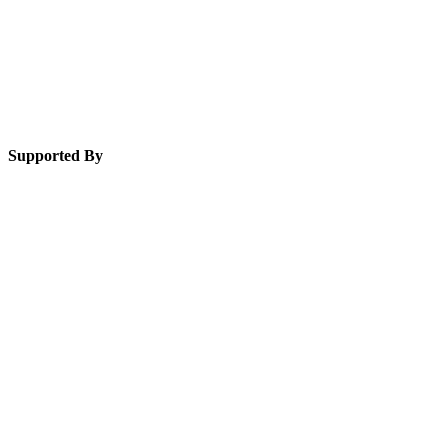
Supported By