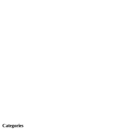
Categories