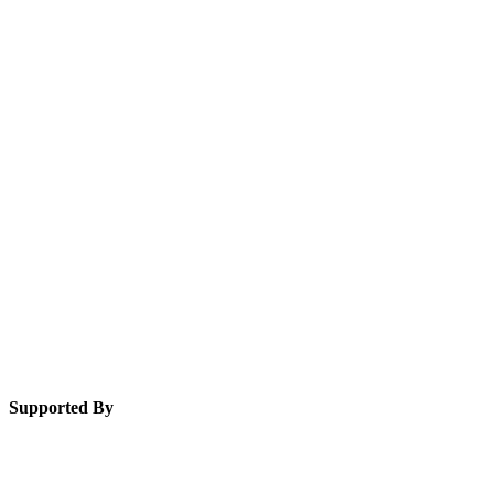
Supported By