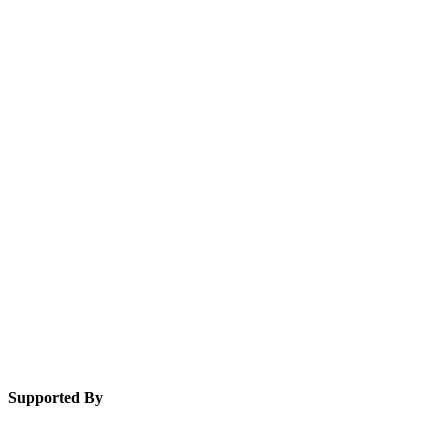
Supported By