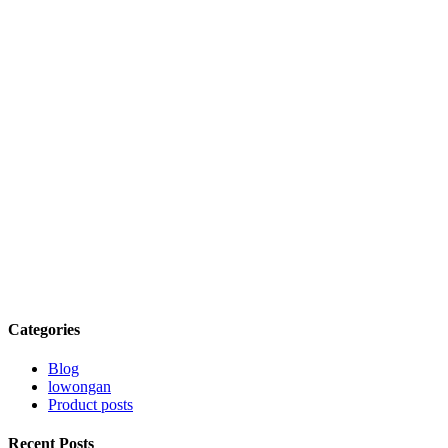
Categories
Blog
lowongan
Product posts
Recent Posts