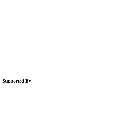
Supported By