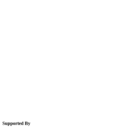
Supported By