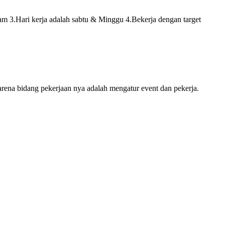
am 3.Hari kerja adalah sabtu & Minggu 4.Bekerja dengan target
rena bidang pekerjaan nya adalah mengatur event dan pekerja.