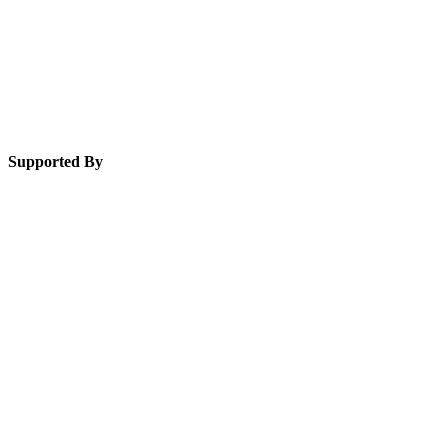
Supported By